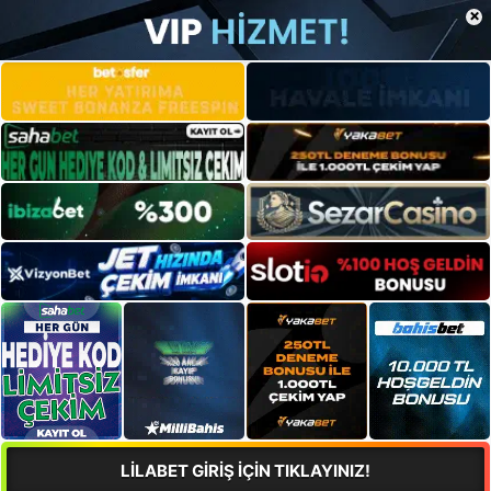
×
LİLABET GİRİŞ İÇİN TIKLAYINIZ!