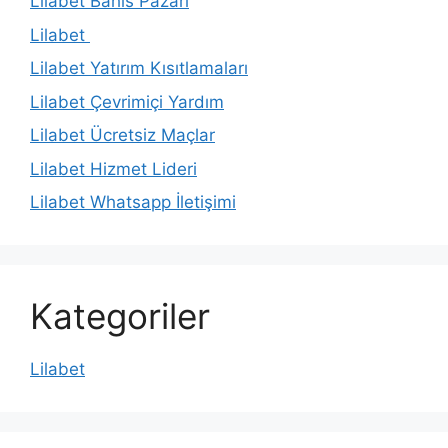
Lilabet Bahis Pazarı
Lilabet
Lilabet Yatırım Kısıtlamaları
Lilabet Çevrimiçi Yardım
Lilabet Ücretsiz Maçlar
Lilabet Hizmet Lideri
Lilabet Whatsapp İletişimi
Kategoriler
Lilabet