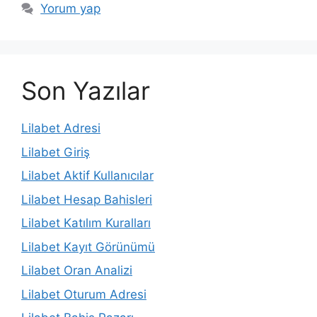
Yorum yap
Son Yazılar
Lilabet Adresi
Lilabet Giriş
Lilabet Aktif Kullanıcılar
Lilabet Hesap Bahisleri
Lilabet Katılım Kuralları
Lilabet Kayıt Görünümü
Lilabet Oran Analizi
Lilabet Oturum Adresi