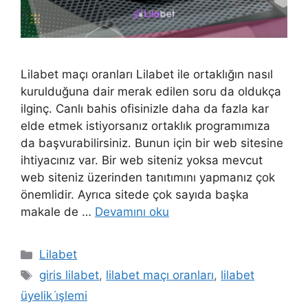
Lilabet maçı oranları Lilabet ile ortaklığın nasıl
kurulduğuna dair merak edilen soru da oldukça
ilginç. Canlı bahis ofisinizle daha da fazla kar
elde etmek istiyorsanız ortaklık programımıza
da başvurabilirsiniz. Bunun için bir web sitesine
ihtiyacınız var. Bir web siteniz yoksa mevcut
web siteniz üzerinden tanıtımını yapmanız çok
önemlidir. Ayrıca sitede çok sayıda başka
makale de …
Devamını oku
Kategoriler
Lilabet
Etiketler
giris lilabet
,
lilabet maçı oranları
,
lilabet
üyelik i̇şlemi