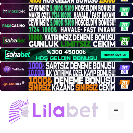
İçeriğe
atla
Menü