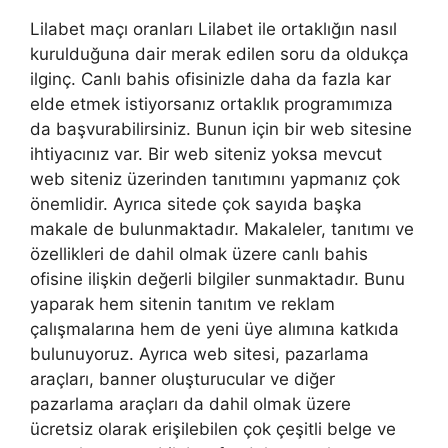
Lilabet maçı oranları Lilabet ile ortaklığın nasıl
kurulduğuna dair merak edilen soru da oldukça
ilginç. Canlı bahis ofisinizle daha da fazla kar
elde etmek istiyorsanız ortaklık programımıza
da başvurabilirsiniz. Bunun için bir web sitesine
ihtiyacınız var. Bir web siteniz yoksa mevcut
web siteniz üzerinden tanıtımını yapmanız çok
önemlidir. Ayrıca sitede çok sayıda başka
makale de bulunmaktadır. Makaleler, tanıtımı ve
özellikleri de dahil olmak üzere canlı bahis
ofisine ilişkin değerli bilgiler sunmaktadır. Bunu
yaparak hem sitenin tanıtım ve reklam
çalışmalarına hem de yeni üye alımına katkıda
bulunuyoruz. Ayrıca web sitesi, pazarlama
araçları, banner oluşturucular ve diğer
pazarlama araçları da dahil olmak üzere
ücretsiz olarak erişilebilen çok çeşitli belge ve