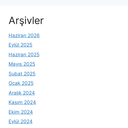
Arşivler
Haziran 2026
Eylül 2025
Haziran 2025
Mayıs 2025
Şubat 2025
Ocak 2025
Aralık 2024
Kasım 2024
Ekim 2024
Eylül 2024