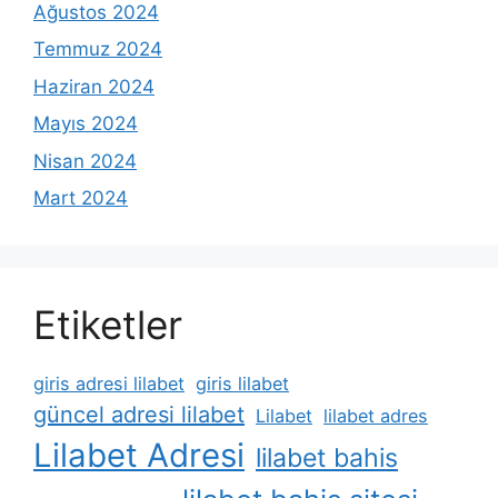
Ağustos 2024
Temmuz 2024
Haziran 2024
Mayıs 2024
Nisan 2024
Mart 2024
Etiketler
giris adresi lilabet
giris lilabet
güncel adresi lilabet
Lilabet
lilabet adres
Lilabet Adresi
lilabet bahis