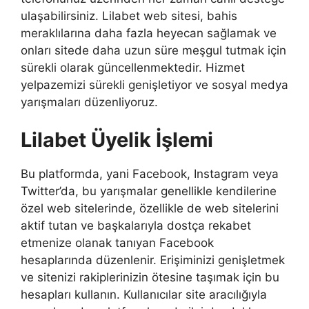
ulaşabilirsiniz. Lilabet web sitesi, bahis
meraklılarına daha fazla heyecan sağlamak ve
onları sitede daha uzun süre meşgul tutmak için
sürekli olarak güncellenmektedir. Hizmet
yelpazemizi sürekli genişletiyor ve sosyal medya
yarışmaları düzenliyoruz.
Lilabet Üyelik İşlemi
Bu platformda, yani Facebook, Instagram veya
Twitter’da, bu yarışmalar genellikle kendilerine
özel web sitelerinde, özellikle de web sitelerini
aktif tutan ve başkalarıyla dostça rekabet
etmenize olanak tanıyan Facebook
hesaplarında düzenlenir. Erişiminizi genişletmek
ve sitenizi rakiplerinizin ötesine taşımak için bu
hesapları kullanın. Kullanıcılar site aracılığıyla