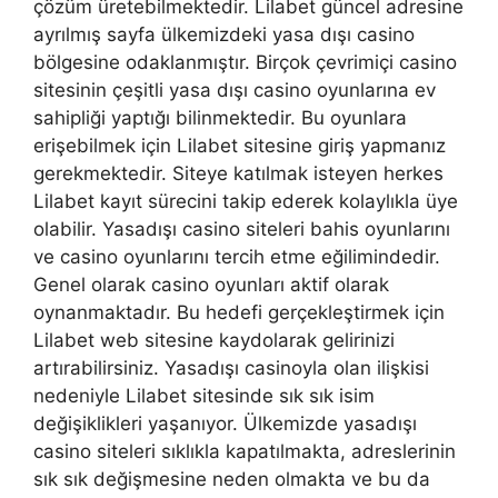
çözüm üretebilmektedir. Lilabet güncel adresine
ayrılmış sayfa ülkemizdeki yasa dışı casino
bölgesine odaklanmıştır. Birçok çevrimiçi casino
sitesinin çeşitli yasa dışı casino oyunlarına ev
sahipliği yaptığı bilinmektedir. Bu oyunlara
erişebilmek için Lilabet sitesine giriş yapmanız
gerekmektedir. Siteye katılmak isteyen herkes
Lilabet kayıt sürecini takip ederek kolaylıkla üye
olabilir. Yasadışı casino siteleri bahis oyunlarını
ve casino oyunlarını tercih etme eğilimindedir.
Genel olarak casino oyunları aktif olarak
oynanmaktadır. Bu hedefi gerçekleştirmek için
Lilabet web sitesine kaydolarak gelirinizi
artırabilirsiniz. Yasadışı casinoyla olan ilişkisi
nedeniyle Lilabet sitesinde sık sık isim
değişiklikleri yaşanıyor. Ülkemizde yasadışı
casino siteleri sıklıkla kapatılmakta, adreslerinin
sık sık değişmesine neden olmakta ve bu da