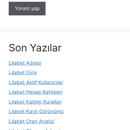
Son Yazılar
Lilabet Adresi
Lilabet Giriş
Lilabet Aktif Kullanıcılar
Lilabet Hesap Bahisleri
Lilabet Katılım Kuralları
Lilabet Kayıt Görünümü
Lilabet Oran Analizi