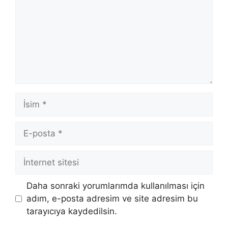
İsim
E-
posta
İnternet
sitesi
Daha sonraki yorumlarımda kullanılması için
adım, e-posta adresim ve site adresim bu
tarayıcıya kaydedilsin.