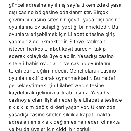
güncel adresine ayrılmış sayfa ülkemizdeki yasa
dışı casino bölgesine odaklanmıştır. Birçok
çevrimiçi casino sitesinin çeşitli yasa dışı casino
oyunlarına ev sahipliği yaptığı bilinmektedir. Bu
oyunlara erişebilmek için Lilabet sitesine giriş
yapmanız gerekmektedir. Siteye katılmak
isteyen herkes Lilabet kayıt sürecini takip
ederek kolaylıkla üye olabilir. Yasadışı casino
siteleri bahis oyunlarını ve casino oyunlarını
tercih etme eğilimindedir. Genel olarak casino
oyunları aktif olarak oynanmaktadır. Bu hedefi
gerçekleştirmek için Lilabet web sitesine
kaydolarak gelirinizi artırabilirsiniz. Yasadışı
casinoyla olan ilişkisi nedeniyle Lilabet sitesinde
sık sık isim değişiklikleri yaşanıyor. Ülkemizde
yasadışı casino siteleri sıklıkla kapatılmakta,
adreslerinin sık sık değişmesine neden olmakta
ve bu da üyeler için ciddi bir zorluk