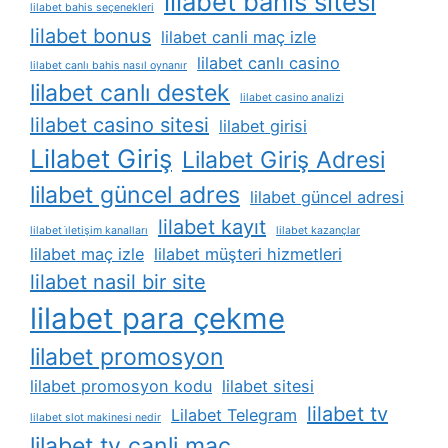
lilabet bahis sitesi
lilabet bahis seçenekleri
lilabet bonus
lilabet canli maç izle
lilabet canlı casino
lilabet canlı bahis nasıl oynanır
lilabet canlı destek
lilabet casino analizi
lilabet casino sitesi
lilabet girisi
Lilabet Giriş
Lilabet Giriş Adresi
lilabet güncel adres
lilabet güncel adresi
lilabet kayıt
lilabet i̇letişim kanalları
lilabet kazançlar
lilabet maç izle
lilabet müşteri hizmetleri
lilabet nasil bir site
lilabet para çekme
lilabet promosyon
lilabet promosyon kodu
lilabet sitesi
lilabet tv
Lilabet Telegram
lilabet slot makinesi nedir
lilabet tv canli maç