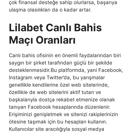
çok finansal desteğe sahip olurlarsa, başarıya
ulaşma olasılıkları da o kadar artar.
Lilabet Canlı Bahis
Maçı Oranları
Canlı bahis ofisinin en önemli faydalarından biri
saygın bir şirket tarafından güçlü bir şekilde
desteklenmesidir.Bu platformda, yani Facebook,
Instagram veya Twitter’da, bu yarışmalar
genellikle kendilerine özel web sitelerinde,
özellikle de web sitelerini aktif tutan ve
başkalarıyla dostça rekabet etmenize olanak
tanıyan Facebook hesaplarında düzenlenir.
Erişiminizi genişletmek ve sitenizi rakiplerinizin
ötesine taşımak için bu hesapları kullanın.
Kullanıcılar site aracılığıyla sosyal medya