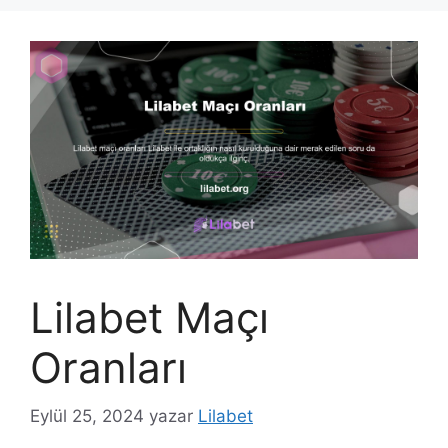
Lilabet Maçı
Oranları
Eylül 25, 2024
yazar
Lilabet