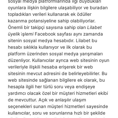
sosyal medya platformlarında ilgi duydukları
oyunlara ilişkin bilgilere ulaşabiliyor ve buradan
topladıkları verileri kullanarak ek ödüller
kazanma potansiyeline sahip olabiliyorlar.
Önemli bir takipçi sayısına sahip olan
Lilabet
üyelik i̇şlemi
Facebook sayfası aynı zamanda
sitenin sosyal medya hesabıdır. Lilabet bu
hesabı sıklıkla kullanıyor ve ilk olarak bu
platform üzerinden sosyal medya yarışmaları
düzenliyor. Kullanıcılar ayrıca web sitesinin oyun
verileriyle ilişkili hesaba erişerek bir web
sitesinin mevcut adresini de belirleyebilirler. Bu
web sitesinde sağlanan bilgilere ek olarak, bu
hesapla ilgili her türlü soru veya endişeye
yardımcı olacak özel bir müşteri hizmetleri ekibi
de mevcuttur. Açık ve anlaşılır ulaşım
seçenekleri sunan müşteri hizmetleri sayesinde
kullanıcılar, soru ve sorunlarına hızlı bir şekilde