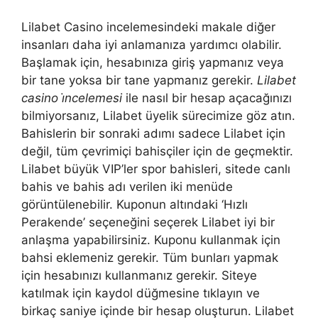
Lilabet Casino incelemesindeki makale diğer
insanları daha iyi anlamanıza yardımcı olabilir.
Başlamak için, hesabınıza giriş yapmanız veya
bir tane yoksa bir tane yapmanız gerekir.
Lilabet
casino i̇ncelemesi
ile nasıl bir hesap açacağınızı
bilmiyorsanız, Lilabet üyelik sürecimize göz atın.
Bahislerin bir sonraki adımı sadece Lilabet için
değil, tüm çevrimiçi bahisçiler için de geçmektir.
Lilabet büyük VIP’ler spor bahisleri, sitede canlı
bahis ve bahis adı verilen iki menüde
görüntülenebilir. Kuponun altındaki ‘Hızlı
Perakende’ seçeneğini seçerek Lilabet iyi bir
anlaşma yapabilirsiniz. Kuponu kullanmak için
bahsi eklemeniz gerekir. Tüm bunları yapmak
için hesabınızı kullanmanız gerekir. Siteye
katılmak için kaydol düğmesine tıklayın ve
birkaç saniye içinde bir hesap oluşturun. Lilabet