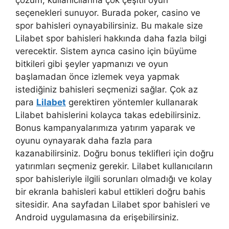
çözüm, kullanıcılarına çok çeşitli oyun
seçenekleri sunuyor. Burada poker, casino ve
spor bahisleri oynayabilirsiniz. Bu makale size
Lilabet spor bahisleri hakkında daha fazla bilgi
verecektir. Sistem ayrıca casino için büyüme
bitkileri gibi şeyler yapmanızı ve oyun
başlamadan önce izlemek veya yapmak
istediğiniz bahisleri seçmenizi sağlar. Çok az
para
Lilabet
gerektiren yöntemler kullanarak
Lilabet bahislerini kolayca takas edebilirsiniz.
Bonus kampanyalarımıza yatırım yaparak ve
oyunu oynayarak daha fazla para
kazanabilirsiniz. Doğru bonus teklifleri için doğru
yatırımları seçmeniz gerekir. Lilabet kullanıcıların
spor bahisleriyle ilgili sorunları olmadığı ve kolay
bir ekranla bahisleri kabul ettikleri doğru bahis
sitesidir. Ana sayfadan Lilabet spor bahisleri ve
Android uygulamasına da erişebilirsiniz.