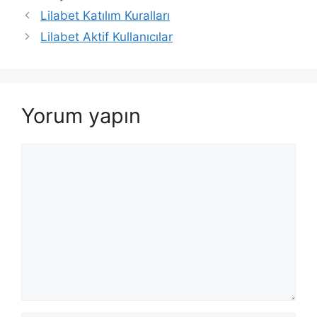
Lilabet Katılım Kuralları
Lilabet Aktif Kullanıcılar
Yorum yapın
Yorum