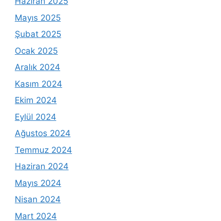
Haziran 2025
Mayıs 2025
Şubat 2025
Ocak 2025
Aralık 2024
Kasım 2024
Ekim 2024
Eylül 2024
Ağustos 2024
Temmuz 2024
Haziran 2024
Mayıs 2024
Nisan 2024
Mart 2024