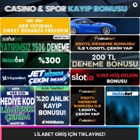
×
LİLABET GİRİŞ İÇİN TIKLAYINIZ!