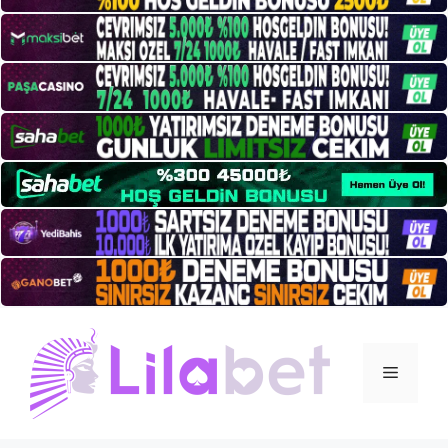
İçeriğe
atla
Menü