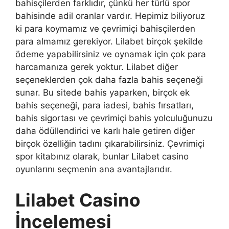
bahisçilerden farklıdır, çünkü her türlü spor
bahisinde adil oranlar vardır. Hepimiz biliyoruz
ki para koymamız ve çevrimiçi bahisçilerden
para almamız gerekiyor. Lilabet birçok şekilde
ödeme yapabilirsiniz ve oynamak için çok para
harcamanıza gerek yoktur. Lilabet diğer
seçeneklerden çok daha fazla bahis seçeneği
sunar. Bu sitede bahis yaparken, birçok ek
bahis seçeneği, para iadesi, bahis fırsatları,
bahis sigortası ve çevrimiçi bahis yolculuğunuzu
daha ödüllendirici ve karlı hale getiren diğer
birçok özelliğin tadını çıkarabilirsiniz. Çevrimiçi
spor kitabınız olarak, bunlar Lilabet casino
oyunlarını seçmenin ana avantajlarıdır.
Lilabet Casino
İncelemesi