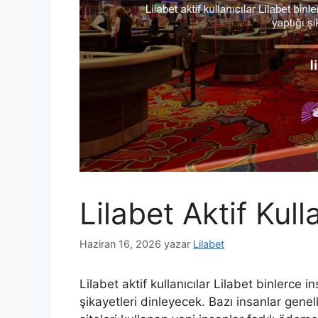
Lilabet Aktif Kull
Haziran 16, 2026
yazar
Lilabet
Lilabet aktif kullanıcılar Lilabet binlerce i
şikayetleri dinleyecek. Bazı insanlar genel