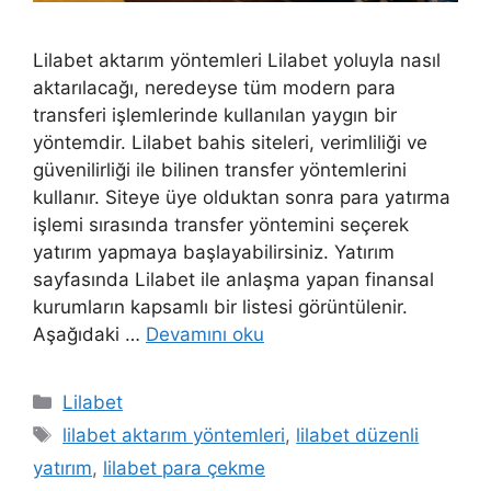
Lilabet aktarım yöntemleri Lilabet yoluyla nasıl
aktarılacağı, neredeyse tüm modern para
transferi işlemlerinde kullanılan yaygın bir
yöntemdir. Lilabet bahis siteleri, verimliliği ve
güvenilirliği ile bilinen transfer yöntemlerini
kullanır. Siteye üye olduktan sonra para yatırma
işlemi sırasında transfer yöntemini seçerek
yatırım yapmaya başlayabilirsiniz. Yatırım
sayfasında Lilabet ile anlaşma yapan finansal
kurumların kapsamlı bir listesi görüntülenir.
Aşağıdaki …
Devamını oku
Kategoriler
Lilabet
Etiketler
lilabet aktarım yöntemleri
,
lilabet düzenli
yatırım
,
lilabet para çekme