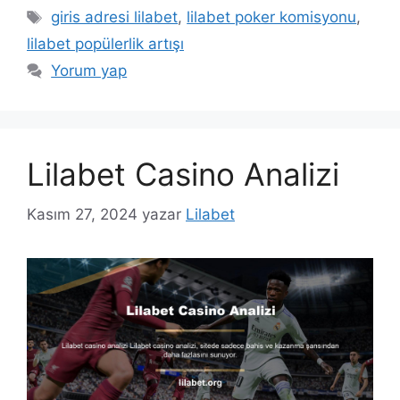
Etiketler
giris adresi lilabet
,
lilabet poker komisyonu
,
lilabet popülerlik artışı
Yorum yap
Lilabet Casino Analizi
Kasım 27, 2024
yazar
Lilabet