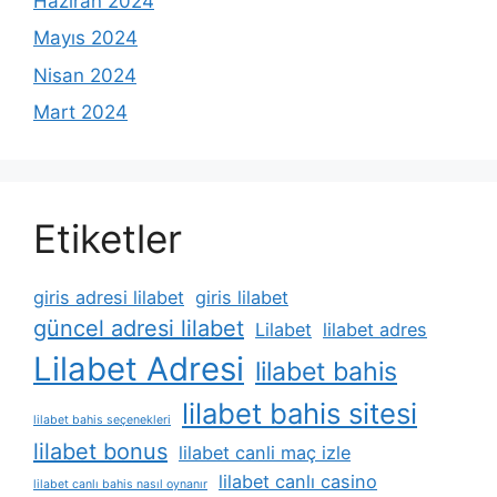
Haziran 2024
Mayıs 2024
Nisan 2024
Mart 2024
Etiketler
giris adresi lilabet
giris lilabet
güncel adresi lilabet
Lilabet
lilabet adres
Lilabet Adresi
lilabet bahis
lilabet bahis sitesi
lilabet bahis seçenekleri
lilabet bonus
lilabet canli maç izle
lilabet canlı casino
lilabet canlı bahis nasıl oynanır