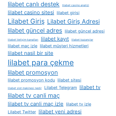
lilabet canlı destek
lilabet casino analizi
lilabet casino sitesi
lilabet girisi
Lilabet Giriş
Lilabet Giriş Adresi
lilabet güncel adres
lilabet güncel adresi
lilabet kayıt
lilabet i̇letişim kanalları
lilabet kazançlar
lilabet maç izle
lilabet müşteri hizmetleri
lilabet nasil bir site
lilabet para çekme
lilabet promosyon
lilabet promosyon kodu
lilabet sitesi
lilabet tv
Lilabet Telegram
lilabet slot makinesi nedir
lilabet tv canli maç
lilabet tv canli maç izle
lilabet tv izle
lilabet yeni adresi
Lilabet Twitter