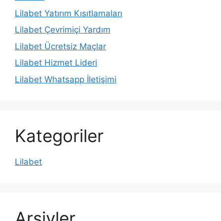
Lilabet Yatırım Kısıtlamaları
Lilabet Çevrimiçi Yardım
Lilabet Ücretsiz Maçlar
Lilabet Hizmet Lideri
Lilabet Whatsapp İletişimi
Kategoriler
Lilabet
Arşivler