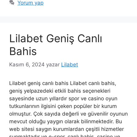
Yorum yap
Lilabet Geniş Canlı
Bahis
Kasım 6, 2024
yazar
Lilabet
Lilabet geniş canlı bahis Lilabet canlı bahis,
geniş yelpazedeki etkili bahis seçenekleri
sayesinde uzun yıllardır spor ve casino oyun
tutkunlarının ilgisini çeken popüler bir kurum
olmuştur. Çok sayıda değerli ve güvenilir oyunun
mevcut olduğu yaygın olarak bilinmektedir. Bu
web sitesi saygın kurumlardan çeşitli hizmetler
sunmaktadır ve e-spor, canlı bahis, casino ve