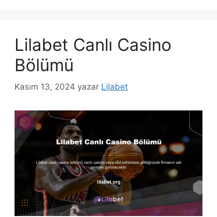
Lilabet Canlı Casino
Bölümü
Kasım 13, 2024
yazar
Lilabet