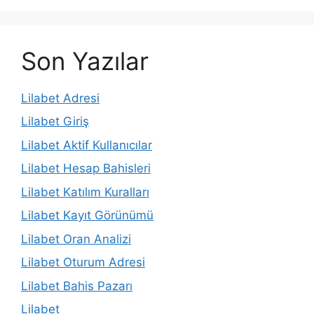
Son Yazılar
Lilabet Adresi
Lilabet Giriş
Lilabet Aktif Kullanıcılar
Lilabet Hesap Bahisleri
Lilabet Katılım Kuralları
Lilabet Kayıt Görünümü
Lilabet Oran Analizi
Lilabet Oturum Adresi
Lilabet Bahis Pazarı
Lilabet