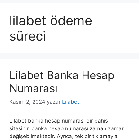
lilabet ödeme
süreci
Lilabet Banka Hesap
Numarası
Kasım 2, 2024
yazar
Lilabet
Lilabet banka hesap numarası bir bahis
sitesinin banka hesap numarası zaman zaman
değişebilmektedir. Ayrıca, tek bir tıklamayla