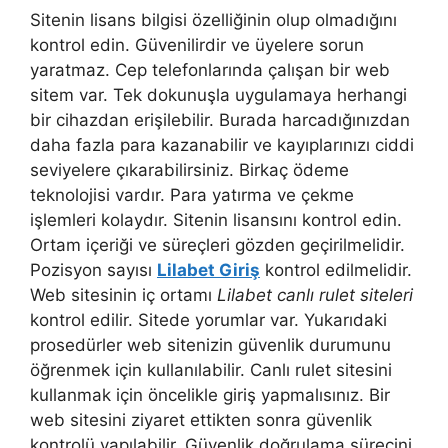
Sitenin lisans bilgisi özelliğinin olup olmadığını
kontrol edin. Güvenilirdir ve üyelere sorun
yaratmaz. Cep telefonlarında çalışan bir web
sitem var. Tek dokunuşla uygulamaya herhangi
bir cihazdan erişilebilir. Burada harcadığınızdan
daha fazla para kazanabilir ve kayıplarınızı ciddi
seviyelere çıkarabilirsiniz. Birkaç ödeme
teknolojisi vardır. Para yatırma ve çekme
işlemleri kolaydır. Sitenin lisansını kontrol edin.
Ortam içeriği ve süreçleri gözden geçirilmelidir.
Pozisyon sayısı
Lilabet Giriş
kontrol edilmelidir.
Web sitesinin iç ortamı
Lilabet canlı rulet siteleri
kontrol edilir. Sitede yorumlar var. Yukarıdaki
prosedürler web sitenizin güvenlik durumunu
öğrenmek için kullanılabilir. Canlı rulet sitesini
kullanmak için öncelikle giriş yapmalısınız. Bir
web sitesini ziyaret ettikten sonra güvenlik
kontrolü yapılabilir. Güvenlik doğrulama sürecini