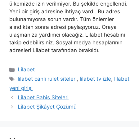
ülkemizde izin verilmiyor. Bu şekilde engellendi.
Yeni bir giriş adresine ihtiyaç vardı. Bu adres
bulunamıyorsa sorun vardır. Tüm önlemler
alındıktan sonra adresi paylaşıyoruz. Oraya
ulaşmanıza yardımcı olacağız. Lilabet hesabını
takip edebilirsiniz. Sosyal medya hesaplarının
adresleri Lilabet tarafından bırakıldı.
Kategoriler
Lilabet
Etiketler
lilabet canlı rulet siteleri
,
lilabet tv izle
,
lilabet
yeni girişi
Lilabet Bahis Siteleri
Lilabet Şikâyet Çözümü