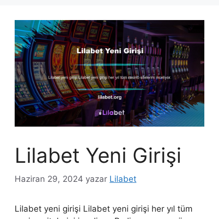
Lilabet Yeni Girişi
Haziran 29, 2024
yazar
Lilabet
Lilabet yeni girişi Lilabet yeni girişi her yıl tüm