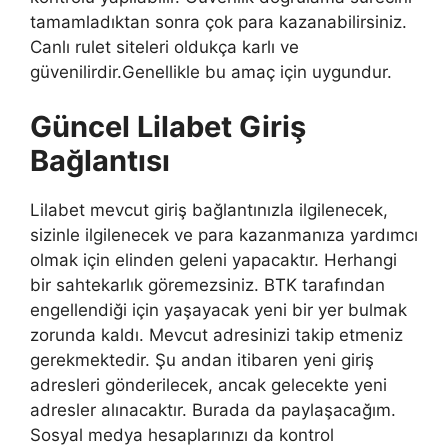
tamamladıktan sonra çok para kazanabilirsiniz.
Canlı rulet siteleri oldukça karlı ve
güvenilirdir.Genellikle bu amaç için uygundur.
Güncel Lilabet Giriş
Bağlantısı
Lilabet mevcut giriş bağlantınızla ilgilenecek,
sizinle ilgilenecek ve para kazanmanıza yardımcı
olmak için elinden geleni yapacaktır. Herhangi
bir sahtekarlık göremezsiniz. BTK tarafından
engellendiği için yaşayacak yeni bir yer bulmak
zorunda kaldı. Mevcut adresinizi takip etmeniz
gerekmektedir. Şu andan itibaren yeni giriş
adresleri gönderilecek, ancak gelecekte yeni
adresler alınacaktır. Burada da paylaşacağım.
Sosyal medya hesaplarınızı da kontrol