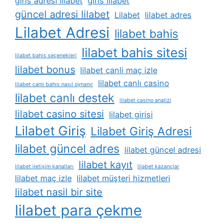
giris adresi lilabet
giris lilabet
güncel adresi lilabet
Lilabet
lilabet adres
Lilabet Adresi
lilabet bahis
lilabet bahis sitesi
lilabet bahis seçenekleri
lilabet bonus
lilabet canli maç izle
lilabet canlı casino
lilabet canlı bahis nasıl oynanır
lilabet canlı destek
lilabet casino analizi
lilabet casino sitesi
lilabet girisi
Lilabet Giriş
Lilabet Giriş Adresi
lilabet güncel adres
lilabet güncel adresi
lilabet kayıt
lilabet i̇letişim kanalları
lilabet kazançlar
lilabet maç izle
lilabet müşteri hizmetleri
lilabet nasil bir site
lilabet para çekme