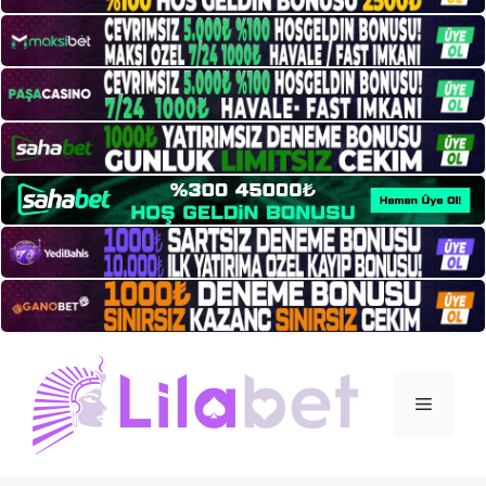
İçeriğe
atla
Menü