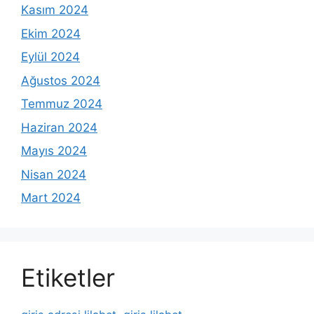
Kasım 2024
Ekim 2024
Eylül 2024
Ağustos 2024
Temmuz 2024
Haziran 2024
Mayıs 2024
Nisan 2024
Mart 2024
Etiketler