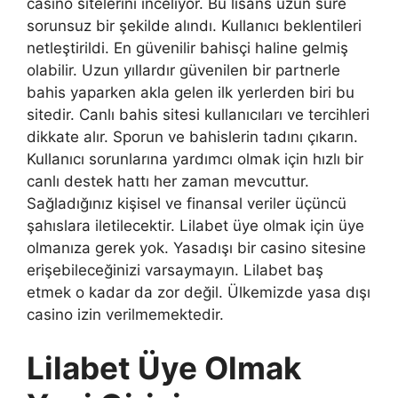
casino sitelerini inceliyor. Bu lisans uzun süre
sorunsuz bir şekilde alındı. Kullanıcı beklentileri
netleştirildi. En güvenilir bahisçi haline gelmiş
olabilir. Uzun yıllardır güvenilen bir partnerle
bahis yaparken akla gelen ilk yerlerden biri bu
sitedir. Canlı bahis sitesi kullanıcıları ve tercihleri
​​dikkate alır. Sporun ve bahislerin tadını çıkarın.
Kullanıcı sorunlarına yardımcı olmak için hızlı bir
canlı destek hattı her zaman mevcuttur.
Sağladığınız kişisel ve finansal veriler üçüncü
şahıslara iletilecektir. Lilabet üye olmak için üye
olmanıza gerek yok. Yasadışı bir casino sitesine
erişebileceğinizi varsaymayın. Lilabet baş
etmek o kadar da zor değil. Ülkemizde yasa dışı
casino izin verilmemektedir.
Lilabet Üye Olmak