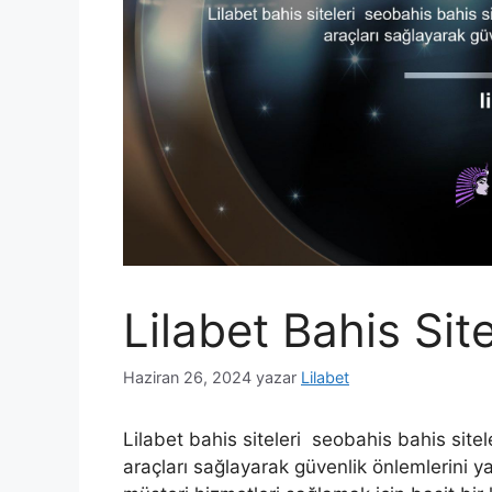
Lilabet Bahis Site
Haziran 26, 2024
yazar
Lilabet
Lilabet bahis siteleri seobahis bahis sitele
araçları sağlayarak güvenlik önlemlerini y