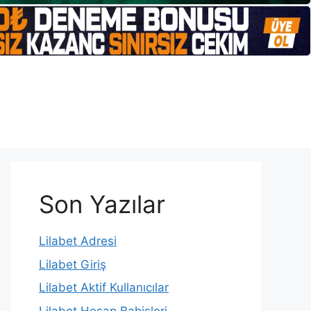
Son Yazılar
Lilabet Adresi
Lilabet Giriş
Lilabet Aktif Kullanıcılar
Lilabet Hesap Bahisleri