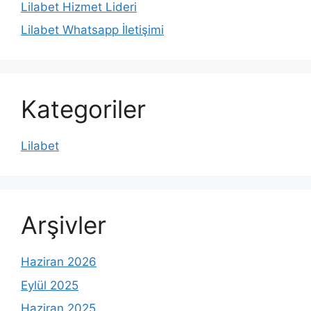
Lilabet Hizmet Lideri
Lilabet Whatsapp İletişimi
Kategoriler
Lilabet
Arşivler
Haziran 2026
Eylül 2025
Haziran 2025