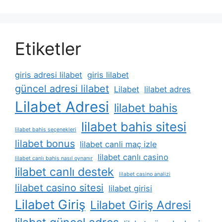
Etiketler
giris adresi lilabet
giris lilabet
güncel adresi lilabet
Lilabet
lilabet adres
Lilabet Adresi
lilabet bahis
lilabet bahis sitesi
lilabet bahis seçenekleri
lilabet bonus
lilabet canli maç izle
lilabet canlı casino
lilabet canlı bahis nasıl oynanır
lilabet canlı destek
lilabet casino analizi
lilabet casino sitesi
lilabet girisi
Lilabet Giriş
Lilabet Giriş Adresi