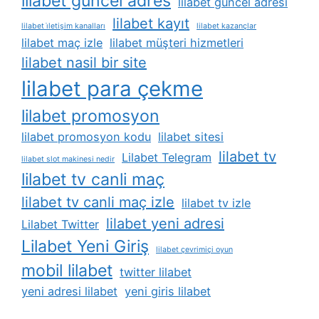
lilabet güncel adres
lilabet güncel adresi
lilabet kayıt
lilabet i̇letişim kanalları
lilabet kazançlar
lilabet maç izle
lilabet müşteri hizmetleri
lilabet nasil bir site
lilabet para çekme
lilabet promosyon
lilabet promosyon kodu
lilabet sitesi
lilabet tv
Lilabet Telegram
lilabet slot makinesi nedir
lilabet tv canli maç
lilabet tv canli maç izle
lilabet tv izle
lilabet yeni adresi
Lilabet Twitter
Lilabet Yeni Giriş
lilabet çevrimiçi oyun
mobil lilabet
twitter lilabet
yeni adresi lilabet
yeni giris lilabet