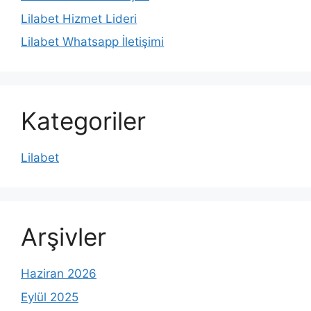
Lilabet Hizmet Lideri
Lilabet Whatsapp İletişimi
Kategoriler
Lilabet
Arşivler
Haziran 2026
Eylül 2025