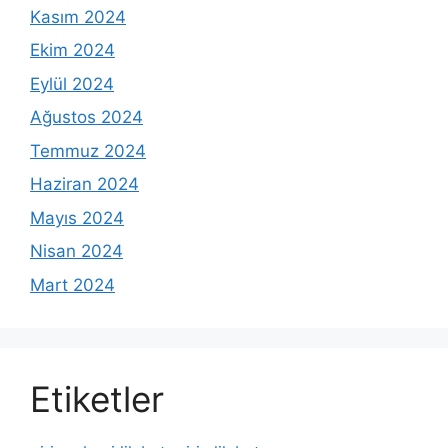
Kasım 2024
Ekim 2024
Eylül 2024
Ağustos 2024
Temmuz 2024
Haziran 2024
Mayıs 2024
Nisan 2024
Mart 2024
Etiketler