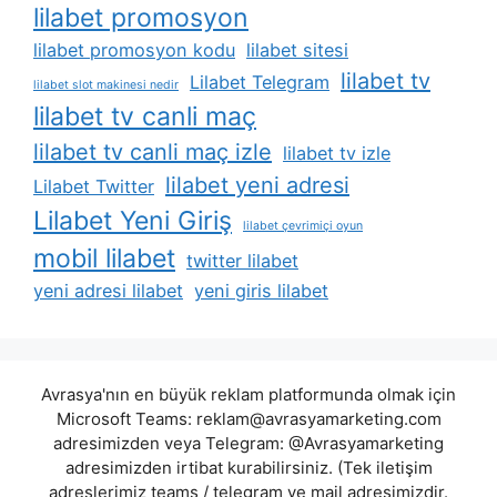
lilabet promosyon
lilabet promosyon kodu
lilabet sitesi
lilabet tv
Lilabet Telegram
lilabet slot makinesi nedir
lilabet tv canli maç
lilabet tv canli maç izle
lilabet tv izle
lilabet yeni adresi
Lilabet Twitter
Lilabet Yeni Giriş
lilabet çevrimiçi oyun
mobil lilabet
twitter lilabet
yeni adresi lilabet
yeni giris lilabet
Avrasya'nın en büyük reklam platformunda olmak için
Microsoft Teams:
reklam@avrasyamarketing.com
adresimizden veya Telegram: @Avrasyamarketing
adresimizden irtibat kurabilirsiniz. (Tek iletişim
adreslerimiz teams / telegram ve mail adresimizdir.