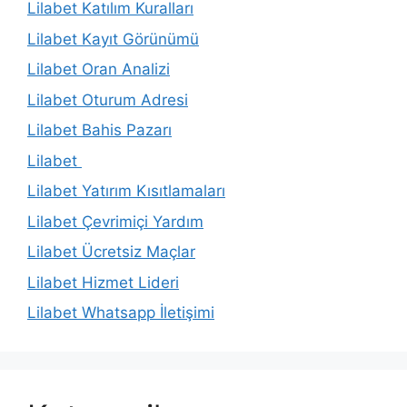
Lilabet Katılım Kuralları
Lilabet Kayıt Görünümü
Lilabet Oran Analizi
Lilabet Oturum Adresi
Lilabet Bahis Pazarı
Lilabet
Lilabet Yatırım Kısıtlamaları
Lilabet Çevrimiçi Yardım
Lilabet Ücretsiz Maçlar
Lilabet Hizmet Lideri
Lilabet Whatsapp İletişimi