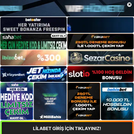
×
LİLABET GİRİŞ İÇİN TIKLAYINIZ!