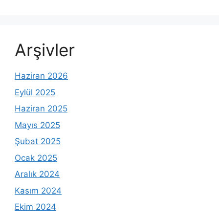
Arşivler
Haziran 2026
Eylül 2025
Haziran 2025
Mayıs 2025
Şubat 2025
Ocak 2025
Aralık 2024
Kasım 2024
Ekim 2024