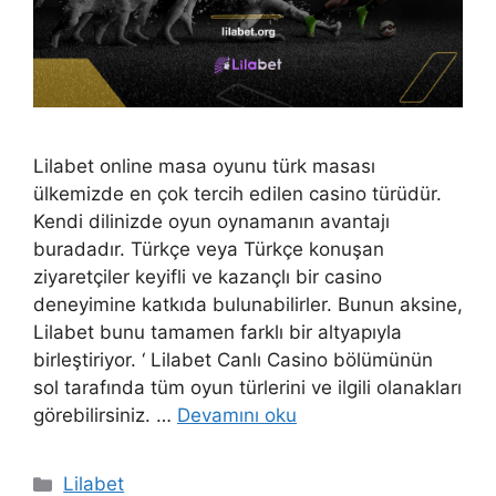
Lilabet online masa oyunu türk masası
ülkemizde en çok tercih edilen casino türüdür.
Kendi dilinizde oyun oynamanın avantajı
buradadır. Türkçe veya Türkçe konuşan
ziyaretçiler keyifli ve kazançlı bir casino
deneyimine katkıda bulunabilirler. Bunun aksine,
Lilabet bunu tamamen farklı bir altyapıyla
birleştiriyor. ‘ Lilabet Canlı Casino bölümünün
sol tarafında tüm oyun türlerini ve ilgili olanakları
görebilirsiniz. …
Devamını oku
Kategoriler
Lilabet