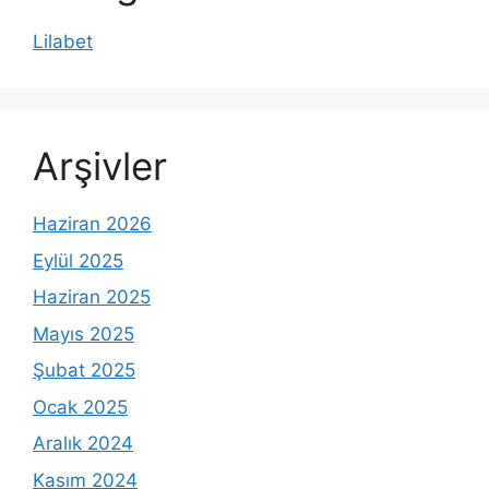
Lilabet
Arşivler
Haziran 2026
Eylül 2025
Haziran 2025
Mayıs 2025
Şubat 2025
Ocak 2025
Aralık 2024
Kasım 2024