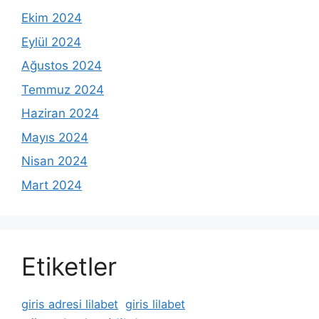
Ekim 2024
Eylül 2024
Ağustos 2024
Temmuz 2024
Haziran 2024
Mayıs 2024
Nisan 2024
Mart 2024
Etiketler
giris adresi lilabet
giris lilabet