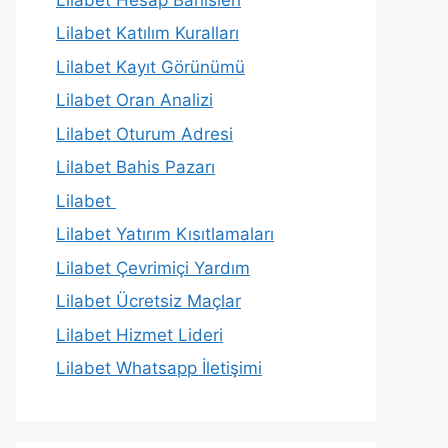
Lilabet Katılım Kuralları
Lilabet Kayıt Görünümü
Lilabet Oran Analizi
Lilabet Oturum Adresi
Lilabet Bahis Pazarı
Lilabet
Lilabet Yatırım Kısıtlamaları
Lilabet Çevrimiçi Yardım
Lilabet Ücretsiz Maçlar
Lilabet Hizmet Lideri
Lilabet Whatsapp İletişimi