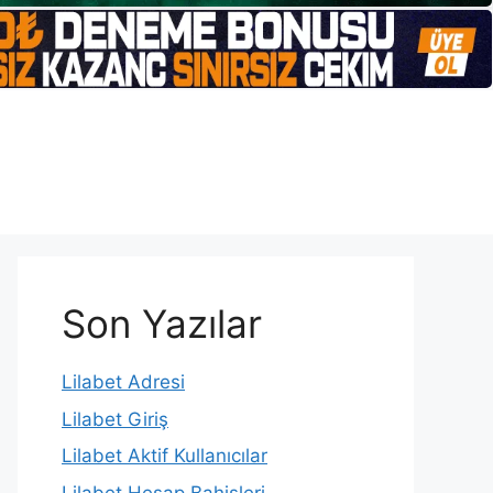
Son Yazılar
Lilabet Adresi
Lilabet Giriş
Lilabet Aktif Kullanıcılar
Lilabet Hesap Bahisleri