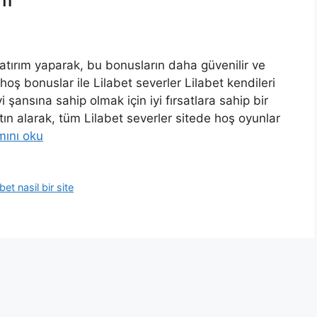
yatırım yaparak, bu bonusların daha güvenilir ve
i hoş bonuslar ile Lilabet severler Lilabet kendileri
yi şansına sahip olmak için iyi fırsatlara sahip bir
atın alarak, tüm Lilabet severler sitede hoş oyunlar
ını oku
abet nasil bir site