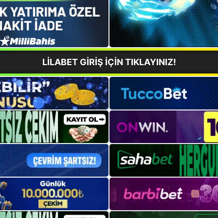
LİLABET GİRİŞ İÇİN TIKLAYINIZ!