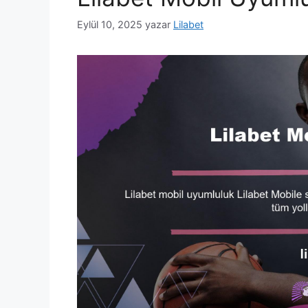
Eylül 10, 2025
yazar
Lilabet