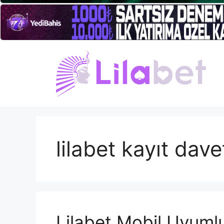
İçeriğe
atla
lilabet kayıt dave
Lilabet Mobil Uyuml