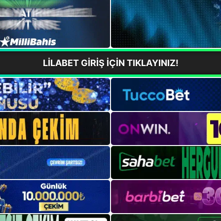
LİLABET GİRİŞ İÇİN TIKLAYINIZ!