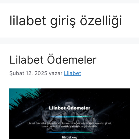
lilabet giriş özelliği
Lilabet Ödemeler
Şubat 12, 2025
yazar
Lilabet