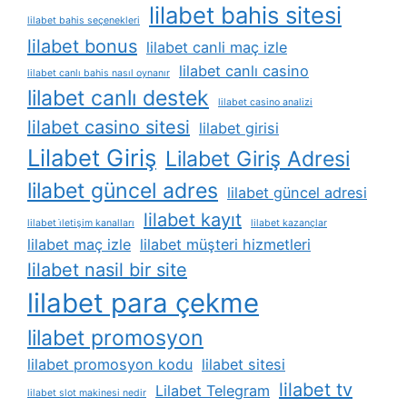
lilabet bahis sitesi
lilabet bahis seçenekleri
lilabet bonus
lilabet canli maç izle
lilabet canlı casino
lilabet canlı bahis nasıl oynanır
lilabet canlı destek
lilabet casino analizi
lilabet casino sitesi
lilabet girisi
Lilabet Giriş
Lilabet Giriş Adresi
lilabet güncel adres
lilabet güncel adresi
lilabet kayıt
lilabet i̇letişim kanalları
lilabet kazançlar
lilabet maç izle
lilabet müşteri hizmetleri
lilabet nasil bir site
lilabet para çekme
lilabet promosyon
lilabet promosyon kodu
lilabet sitesi
lilabet tv
Lilabet Telegram
lilabet slot makinesi nedir