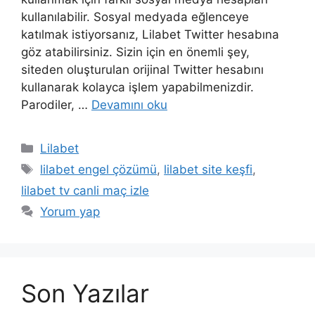
kullanılabilir. Sosyal medyada eğlenceye
katılmak istiyorsanız, Lilabet Twitter hesabına
göz atabilirsiniz. Sizin için en önemli şey,
siteden oluşturulan orijinal Twitter hesabını
kullanarak kolayca işlem yapabilmenizdir.
Parodiler, …
Devamını oku
Kategoriler
Lilabet
Etiketler
lilabet engel çözümü
,
lilabet site keşfi
,
lilabet tv canli maç izle
Yorum yap
Son Yazılar