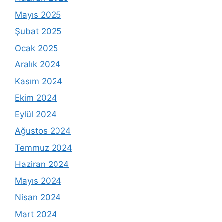
Mayıs 2025
Şubat 2025
Ocak 2025
Aralık 2024
Kasım 2024
Ekim 2024
Eylül 2024
Ağustos 2024
Temmuz 2024
Haziran 2024
Mayıs 2024
Nisan 2024
Mart 2024