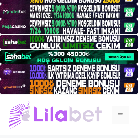
İçeriğe
atla
Menü