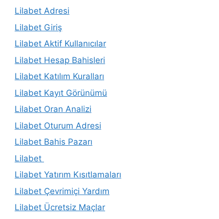
Lilabet Adresi
Lilabet Giriş
Lilabet Aktif Kullanıcılar
Lilabet Hesap Bahisleri
Lilabet Katılım Kuralları
Lilabet Kayıt Görünümü
Lilabet Oran Analizi
Lilabet Oturum Adresi
Lilabet Bahis Pazarı
Lilabet
Lilabet Yatırım Kısıtlamaları
Lilabet Çevrimiçi Yardım
Lilabet Ücretsiz Maçlar