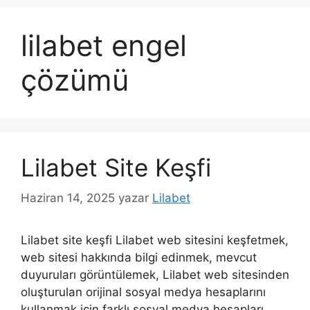
lilabet engel
çözümü
Lilabet Site Keşfi
Haziran 14, 2025
yazar
Lilabet
Lilabet site keşfi Lilabet web sitesini keşfetmek,
web sitesi hakkında bilgi edinmek, mevcut
duyuruları görüntülemek, Lilabet web sitesinden
oluşturulan orijinal sosyal medya hesaplarını
kullanmak için farklı sosyal medya hesapları