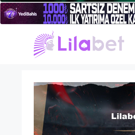
İçeriğe
atla