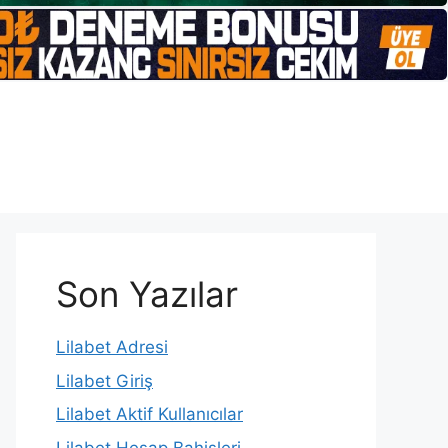
Son Yazılar
Lilabet Adresi
Lilabet Giriş
Lilabet Aktif Kullanıcılar
Lilabet Hesap Bahisleri