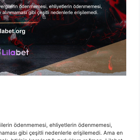
rgilerin ödenmemesi, ehliyetlerin ödenmemesi,
ması gibi çeşitli nedenlerle erişilemedi. Ama en