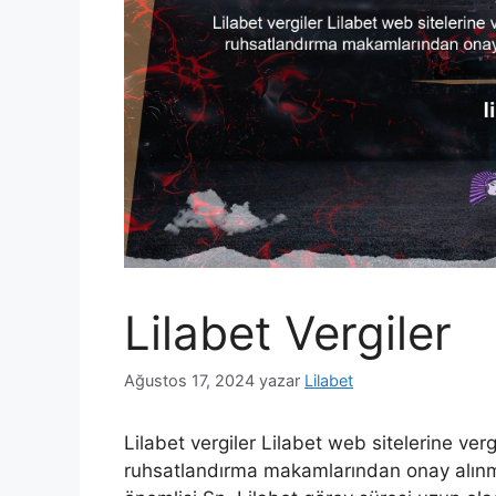
Lilabet Vergiler
Ağustos 17, 2024
yazar
Lilabet
Lilabet vergiler Lilabet web sitelerine ve
ruhsatlandırma makamlarından onay alınma