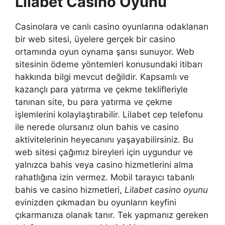
Lilabet Casino Oyunu
Casinolara ve canlı casino oyunlarına odaklanan
bir web sitesi, üyelere gerçek bir casino
ortamında oyun oynama şansı sunuyor. Web
sitesinin ödeme yöntemleri konusundaki itibarı
hakkında bilgi mevcut değildir. Kapsamlı ve
kazançlı para yatırma ve çekme teklifleriyle
tanınan site, bu para yatırma ve çekme
işlemlerini kolaylaştırabilir. Lilabet cep telefonu
ile nerede olursanız olun bahis ve casino
aktivitelerinin heyecanını yaşayabilirsiniz. Bu
web sitesi çağımız bireyleri için uygundur ve
yalnızca bahis veya casino hizmetlerini alma
rahatlığına izin vermez. Mobil tarayıcı tabanlı
bahis ve casino hizmetleri,
Lilabet casino oyunu
evinizden çıkmadan bu oyunların keyfini
çıkarmanıza olanak tanır. Tek yapmanız gereken