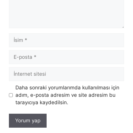
İsim
E-
posta
İnternet
sitesi
Daha sonraki yorumlarımda kullanılması için
adım, e-posta adresim ve site adresim bu
tarayıcıya kaydedilsin.