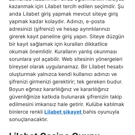
kazanmak için Lilabet tercih edilen seçimdir. Şu
anda Lilabet giriş yapmak mevcut siteye giriş
yapmak kadar kolaydır. Adınızı, e-posta
adresinizi (şifreniz) ve hesap ayrıntılarınızı
girerek kayıt paneline giriş yapın. Siteye düzgün
bir kayıt sağlamak için kuralları dikkatlice
okumak önemlidir. Kuralların yanlış okunması
sorunlara yol açabilir. Web sitesinin yönergeleri
bireysel olarak uygulanamaz. Bir Lilabet hesabı
oluşturmak yalnızca kendi kullanıcı adınızı ve
şifrenizi girmenizi gerektirir; tek gereken budur.
Boyun eğmez kararlılığınız ve kararlılığınız
güvenliğinize katkıda bulunarak şifrenizin takip
edilmesini imkansız hale getirir. Kulübe katılmak
binlerce renkli
Lilabet şikayet
bahis oyunuyla
sonuçlanacaktır.