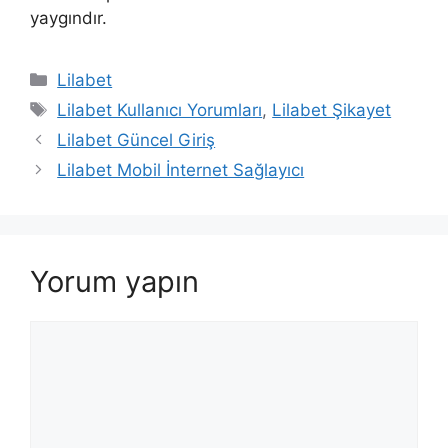
yaygındır.
Kategoriler
Lilabet
Etiketler
Lilabet Kullanıcı Yorumları
,
Lilabet Şikayet
Lilabet Güncel Giriş
Lilabet Mobil İnternet Sağlayıcı
Yorum yapın
Yorum