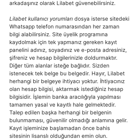
arkadaşınız olarak Lilabet güvenebilirsiniz.
Lilabet kullanıcı yorumları
dosya isterse sitedeki
Whatsapp telefon numarasından her zaman
bilgi alabilirsiniz. Site üyelik programına
kaydolmak için tek yapmanız gereken kayıt
panelini adınız, soyadınız ve e-posta adresiniz,
şifreniz ve hesap bilgilerinizle doldurmaktır.
Diğer tüm alanlar isteğe bağlıdır. Sizden
istenecek tek belge bu belgedir. Hayır, Lilabet
herhangi bir belgeye ihtiyacı yoktur. İhtiyacınız
olan hesap bilgisi, aktarmak istediğiniz hesap
bilgisidir. İşlemin banka aracılığıyla yapılması
tamamen yasal ve kayıtlı hale gelmektedir.
Talep edilen başka herhangi bir belgenin
bulunmaması, güvenilir olmadığı anlamına gelir.
Kayıt işleminize başlamadan önce bahis
sitesinin lisanslı olduğundan emin olun.