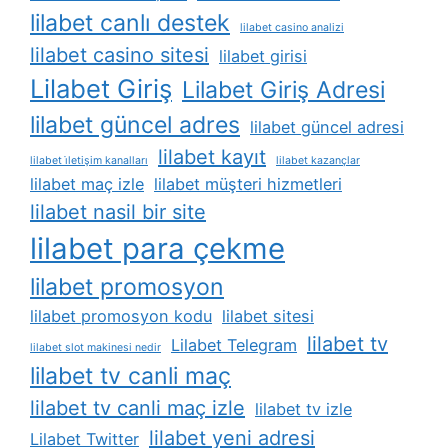
lilabet canlı destek
lilabet casino analizi
lilabet casino sitesi
lilabet girisi
Lilabet Giriş
Lilabet Giriş Adresi
lilabet güncel adres
lilabet güncel adresi
lilabet kayıt
lilabet i̇letişim kanalları
lilabet kazançlar
lilabet maç izle
lilabet müşteri hizmetleri
lilabet nasil bir site
lilabet para çekme
lilabet promosyon
lilabet promosyon kodu
lilabet sitesi
lilabet tv
Lilabet Telegram
lilabet slot makinesi nedir
lilabet tv canli maç
lilabet tv canli maç izle
lilabet tv izle
lilabet yeni adresi
Lilabet Twitter