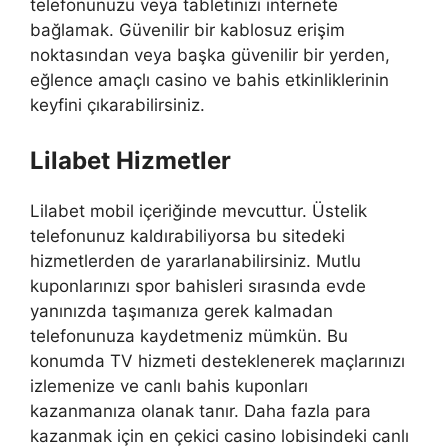
telefonunuzu veya tabletinizi internete
bağlamak. Güvenilir bir kablosuz erişim
noktasından veya başka güvenilir bir yerden,
eğlence amaçlı casino ve bahis etkinliklerinin
keyfini çıkarabilirsiniz.
Lilabet Hizmetler
Lilabet mobil içeriğinde mevcuttur. Üstelik
telefonunuz kaldırabiliyorsa bu sitedeki
hizmetlerden de yararlanabilirsiniz. Mutlu
kuponlarınızı spor bahisleri sırasında evde
yanınızda taşımanıza gerek kalmadan
telefonunuza kaydetmeniz mümkün. Bu
konumda TV hizmeti desteklenerek maçlarınızı
izlemenize ve canlı bahis kuponları
kazanmanıza olanak tanır. Daha fazla para
kazanmak için en çekici casino lobisindeki canlı