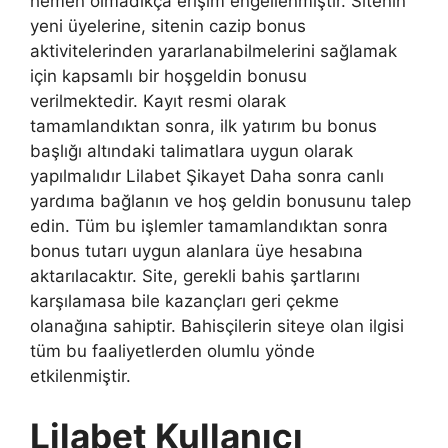
hemen olmadıkça erişim engellenmiştir. Sitenin
yeni üyelerine, sitenin cazip bonus
aktivitelerinden yararlanabilmelerini sağlamak
için kapsamlı bir hoşgeldin bonusu
verilmektedir. Kayıt resmi olarak
tamamlandıktan sonra, ilk yatırım bu bonus
başlığı altındaki talimatlara uygun olarak
yapılmalıdır Lilabet Şikayet Daha sonra canlı
yardıma bağlanın ve hoş geldin bonusunu talep
edin. Tüm bu işlemler tamamlandıktan sonra
bonus tutarı uygun alanlara üye hesabına
aktarılacaktır. Site, gerekli bahis şartlarını
karşılamasa bile kazançları geri çekme
olanağına sahiptir. Bahisçilerin siteye olan ilgisi
tüm bu faaliyetlerden olumlu yönde
etkilenmiştir.
Lilabet Kullanıcı